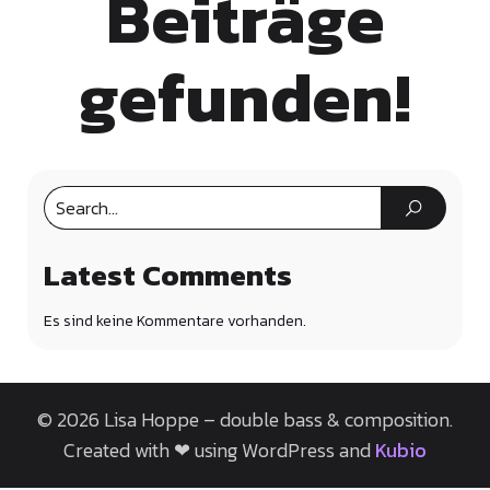
Beiträge
gefunden!
Latest Comments
Es sind keine Kommentare vorhanden.
© 2026 Lisa Hoppe – double bass & composition.
Created with ❤ using WordPress and
Kubio